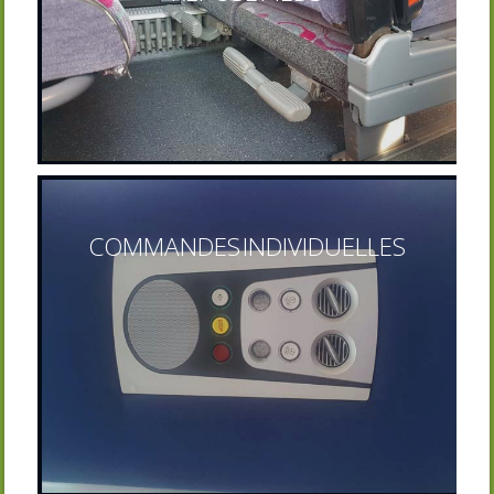
COMMANDES INDIVIDUELLES