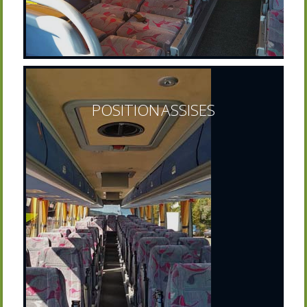
POSITION ASSISES