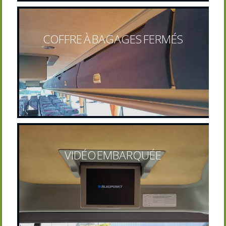
COFFRE À BAGAGES FERMÉS
VIDÉO EMBARQUÉE