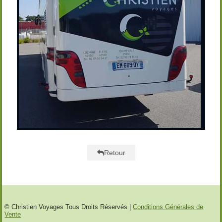
Retour
© Christien Voyages Tous Droits Réservés |
Conditions Générales de
Vente