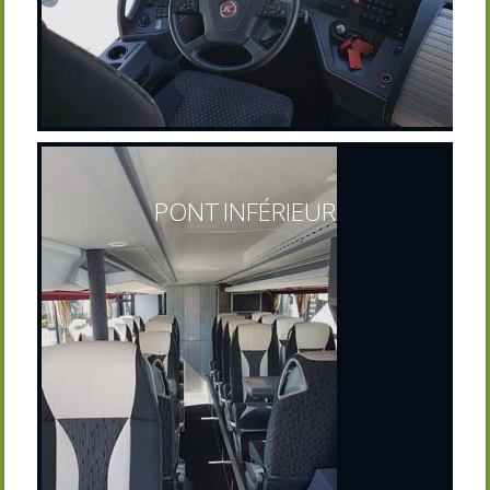
PONT INFÉRIEUR