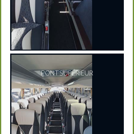
PONT SUPÉRIEUR