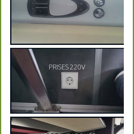
PRISES 220V