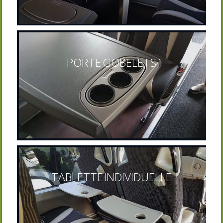
PORTE GOBELETS
TABLETTE INDIVIDUELLE