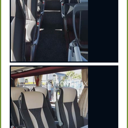
POSITION RELAX