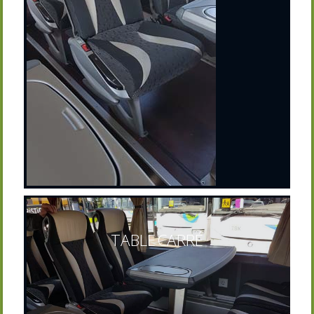
TABLE CARRÉ