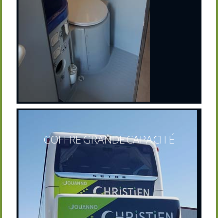
COFFRE GRANDE CAPACITÉ