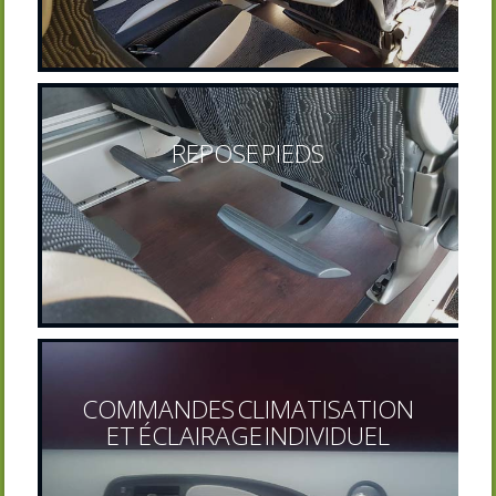
REPOSE PIEDS
COMMANDES CLIMATISATION
ET ÉCLAIRAGE INDIVIDUEL